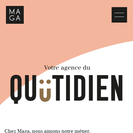
Chez Maga, nous aimons notre métier.