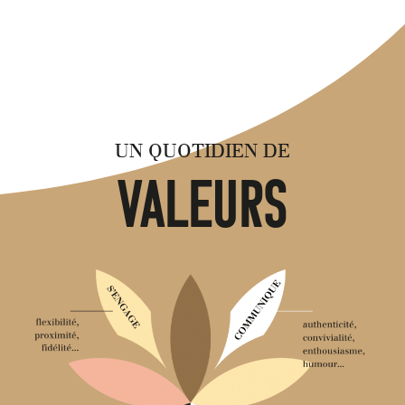
Un quotidien de
valeurs