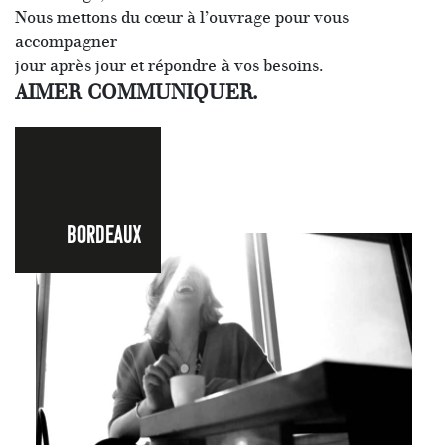
Nous mettons du cœur à l’ouvrage pour vous
accompagner
jour après jour et répondre à vos besoins.
AIMER COMMUNIQUER.
BORDEAUX