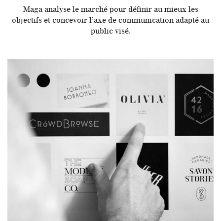
Maga analyse le marché pour définir au mieux les
objectifs et concevoir l’axe de communication adapté au
public visé.