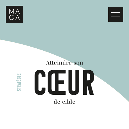
STRATÉGIE