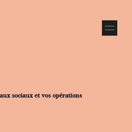
aux sociaux et vos opérations