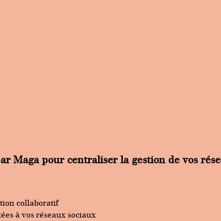
r Maga pour centraliser la gestion de vos rése
ion collaboratif
ées à vos réseaux sociaux