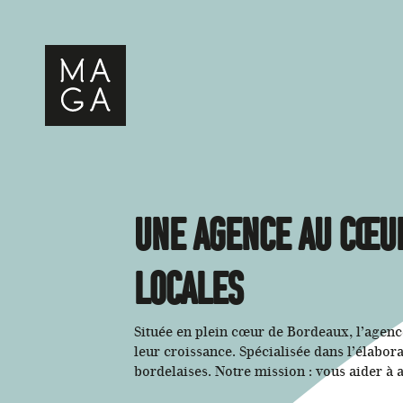
Une agence au cœur
locales
Située en plein cœur de Bordeaux, l’agen
leur croissance. Spécialisée dans l’élabo
bordelaises. Notre mission : vous aider à a