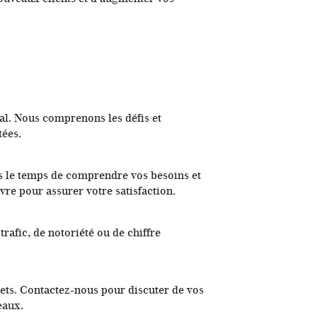
al. Nous comprenons les défis et
tées.
 le temps de comprendre vos besoins et
vre pour assurer votre satisfaction.
rafic, de notoriété ou de chiffre
ets. Contactez-nous pour discuter de vos
eaux.