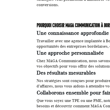
conversions.
Pourquoi choisir MAGA Communication à Bor
Une connaissance approfondie 
Travailler avec une agence implantée à Bo
opportunités des entreprises bordelaises, 
Une approche personnalisée
Chez MAGA Communication, nous savons qu
vos objectifs pour vous offrir des solutio
Des résultats mesurables
Nos stratégies sont conçues pour produire 
d’affaires, nous vous aidons à atteindre v
Collaborons ensemble pour fair
Que vous soyez une TPE ou une PME, notre
besoins et découvrir comment MAGA Commu