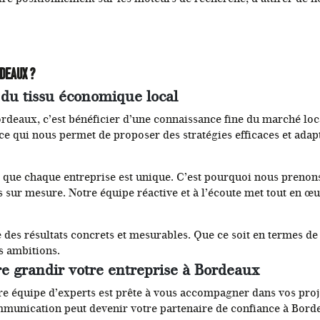
deaux ?
du tissu économique local
rdeaux, c’est bénéficier d’une connaissance fine du marché loc
ce qui nous permet de proposer des stratégies efficaces et adap
e chaque entreprise est unique. C’est pourquoi nous prenons
ns sur mesure. Notre équipe réactive et à l’écoute met tout en œu
des résultats concrets et mesurables. Que ce soit en termes de t
os ambitions.
e grandir votre entreprise à Bordeaux
 équipe d’experts est prête à vous accompagner dans vos proj
nication peut devenir votre partenaire de confiance à Bord